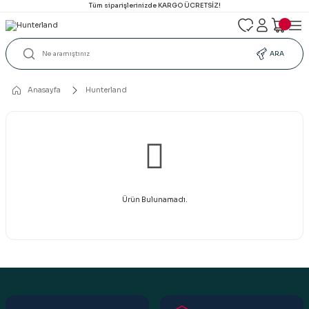
Tüm siparişlerinizde KARGO ÜCRETSİZ!
ARA
Anasayfa
Hunterland
Ürün Bulunamadı.