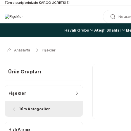
Tüm siparişlerinizde KARGO ÜCRETSİZ!
Havalı Grubu
Ateşli Silahlar
El
Anasayfa
Fişekler
Ürün Grupları
Fişekler
Tüm Kategoriler
Hızlı Arama