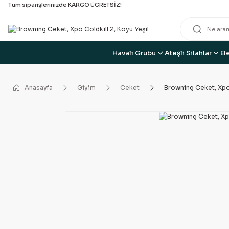
Tüm siparişlerinizde KARGO ÜCRETSİZ!
Havalı Grubu
Ateşli Silahlar
El
Anasayfa
Giyim
Ceket
Browning Ceket, Xpo 