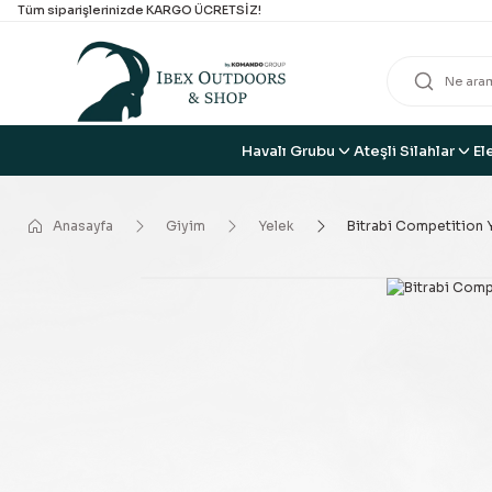
Tüm siparişlerinizde KARGO ÜCRETSİZ!
Havalı Grubu
Ateşli Silahlar
El
Anasayfa
Giyim
Yelek
Bitrabi Competition 